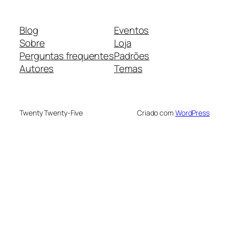
Blog
Eventos
Sobre
Loja
Perguntas frequentes
Padrões
Autores
Temas
Twenty Twenty-Five
Criado com
WordPress